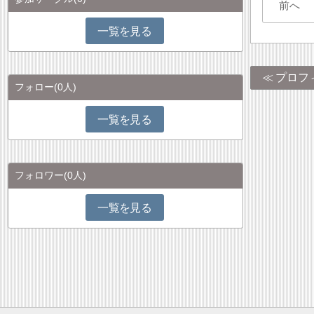
前へ
一覧を見る
プロフ
フォロー
(0人)
一覧を見る
フォロワー
(0人)
一覧を見る