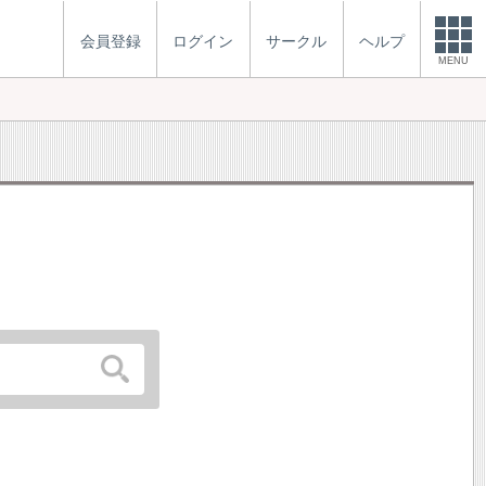
会員登録
ログイン
サークル
ヘルプ
MENU
。