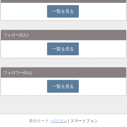
一覧を見る
フォロー
(0人)
一覧を見る
フォロワー
(0人)
一覧を見る
パソコン
スマートフォン