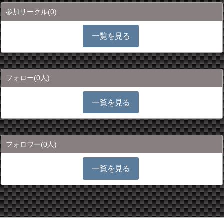
参加サークル
(0)
一覧を見る
フォロー
(0人)
一覧を見る
フォロワー
(0人)
一覧を見る