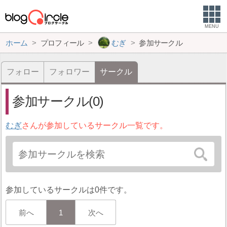
MENU
ホーム
プロフィール
むぎ
参加サークル
フォロー
フォロワー
サークル
参加サークル(0)
むぎ
さんが参加しているサークル一覧です。
参加しているサークルは0件です。
前へ
1
次へ