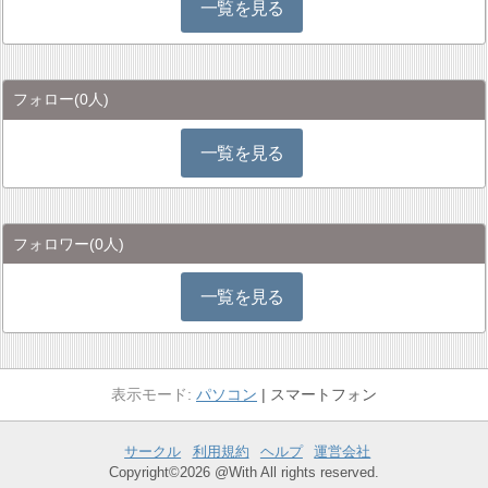
一覧を見る
フォロー
(0人)
一覧を見る
フォロワー
(0人)
一覧を見る
パソコン
スマートフォン
サークル
利用規約
ヘルプ
運営会社
Copyright©2026 @With All rights reserved.