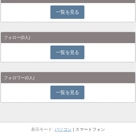
一覧を見る
フォロー
(0人)
一覧を見る
フォロワー
(0人)
一覧を見る
パソコン
スマートフォン