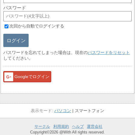
パスワード
次回から自動でログインする
ログイン
パスワードを忘れてしまった場合は、現在の
パスワードをリセット
してください。
Googleでログイン
パソコン
スマートフォン
サークル
利用規約
ヘルプ
運営会社
Copyright©2026 @With All rights reserved.