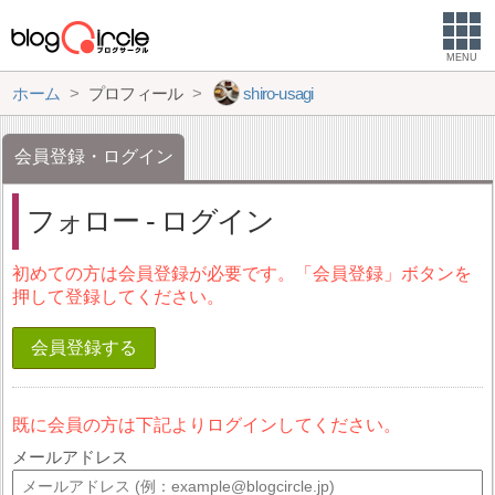
MENU
ホーム
プロフィール
shiro-usagi
会員登録・ログイン
フォロー - ログイン
初めての方は会員登録が必要です。「会員登録」ボタンを
押して登録してください。
会員登録する
既に会員の方は下記よりログインしてください。
メールアドレス