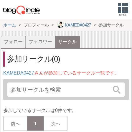
MENU
ホーム
プロフィール
KAMEDA0427
参加サークル
フォロー
フォロワー
サークル
参加サークル(0)
KAMEDA0427
さんが参加しているサークル一覧です。
参加しているサークルは0件です。
前へ
1
次へ