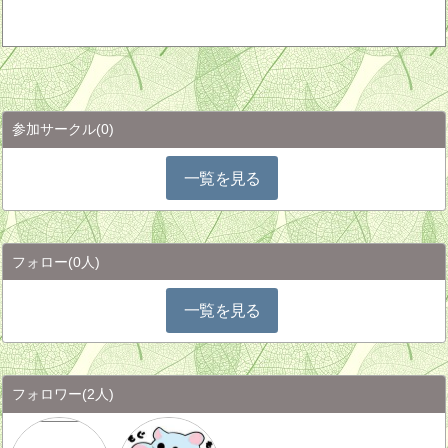
参加サークル
(0)
一覧を見る
フォロー
(0人)
一覧を見る
フォロワー
(2人)