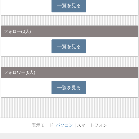
一覧を見る
フォロー
(0人)
一覧を見る
フォロワー
(0人)
一覧を見る
パソコン
スマートフォン