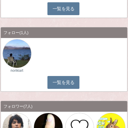
一覧を見る
フォロー
(1人)
norikiart
一覧を見る
フォロワー
(7人)