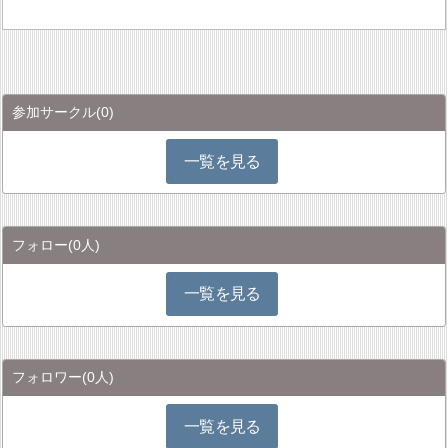
参加サークル
(0)
一覧を見る
フォロー
(0人)
一覧を見る
フォロワー
(0人)
一覧を見る