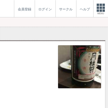
会員登録
ログイン
サークル
ヘルプ
MENU