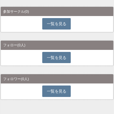
参加サークル
(0)
一覧を見る
フォロー
(0人)
一覧を見る
フォロワー
(0人)
一覧を見る