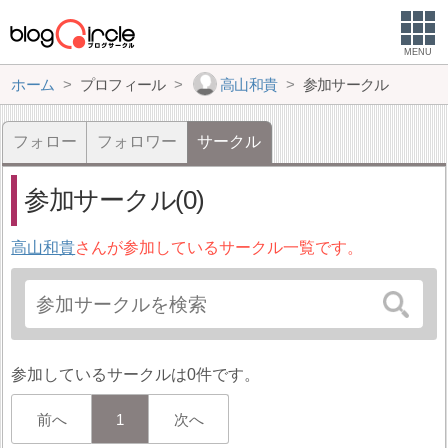
MENU
ホーム
プロフィール
高山和貴
参加サークル
フォロー
フォロワー
サークル
参加サークル(0)
高山和貴
さんが参加しているサークル一覧です。
参加しているサークルは0件です。
前へ
1
次へ