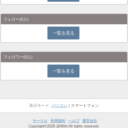
フォロー
(0人)
一覧を見る
フォロワー
(0人)
一覧を見る
パソコン
スマートフォン
サークル
利用規約
ヘルプ
運営会社
Copyright©2026 @With All rights reserved.