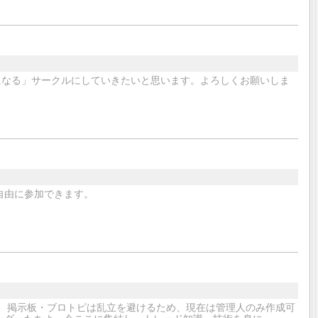
になる」サークルにしていきたいと思います。よろしくお願いしま
自由に参加できます。
が、掲示板・ブロトピは乱立を避けるため、現在は管理人のみ作成可