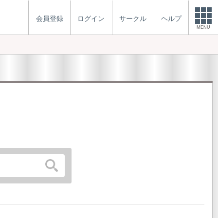
会員登録
ログイン
サークル
ヘルプ
MENU