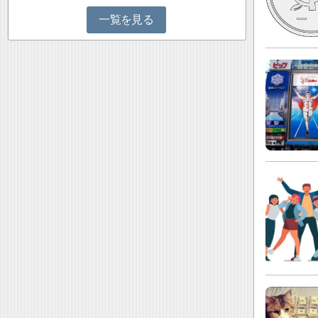
一覧を見る