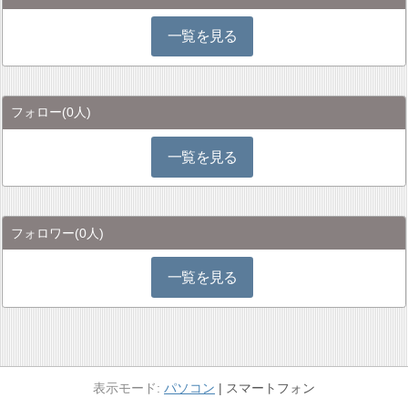
一覧を見る
フォロー
(0人)
一覧を見る
フォロワー
(0人)
一覧を見る
パソコン
スマートフォン