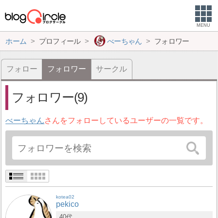
MENU
ホーム
プロフィール
べーちゃん
フォロワー
フォロー
フォロワー
サークル
フォロワー(9)
べーちゃん
さんをフォローしているユーザーの一覧です。
kotea02
pekico
40代