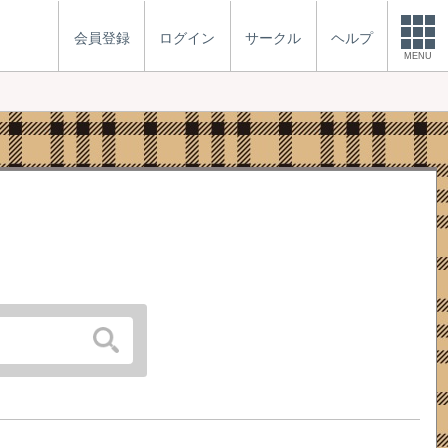
会員登録
ログイン
サークル
ヘルプ
MENU