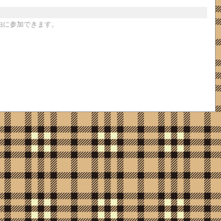
由に参加できます。