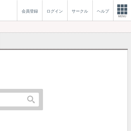
会員登録
ログイン
サークル
ヘルプ
MENU