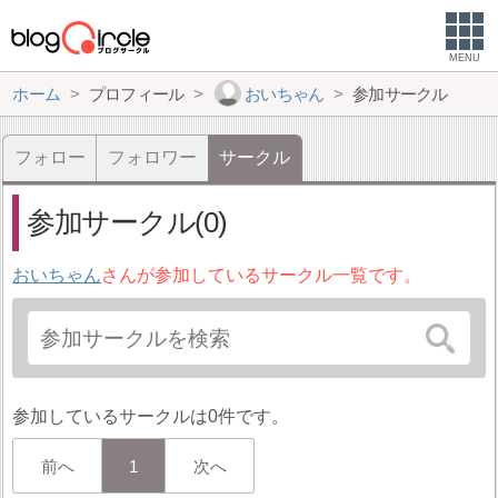
MENU
ホーム
プロフィール
おいちゃん
参加サークル
フォロー
フォロワー
サークル
参加サークル(0)
おいちゃん
さんが参加しているサークル一覧です。
参加しているサークルは0件です。
前へ
1
次へ