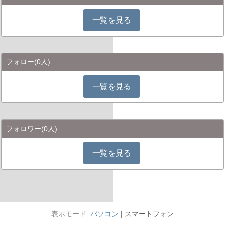
一覧を見る
フォロー
(0人)
一覧を見る
フォロワー
(0人)
一覧を見る
パソコン
スマートフォン