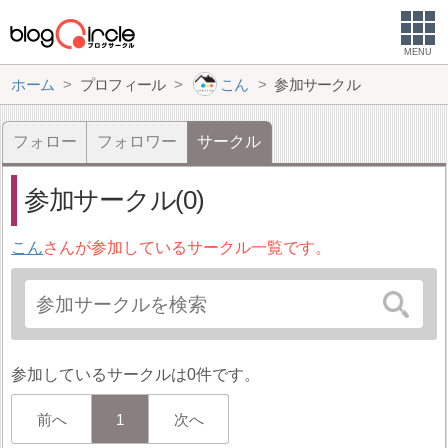
MENU
ホーム
プロフィール
こん
参加サークル
フォロー
フォロワー
サークル
参加サークル(0)
こん
さんが参加しているサークル一覧です。
参加しているサークルは0件です。
前へ
1
次へ