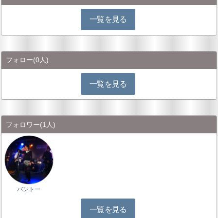
一覧を見る
フォロー
(0人)
一覧を見る
フォロワー
(1人)
バントー
一覧を見る