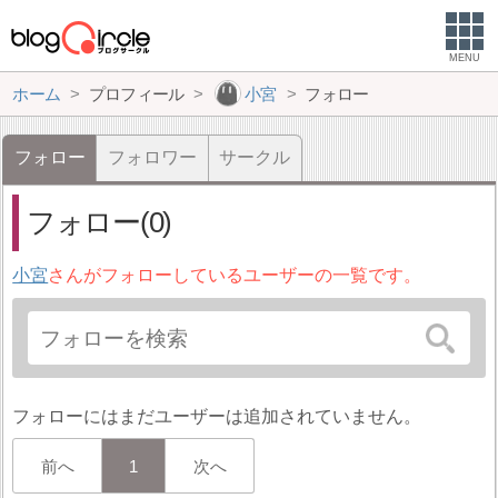
MENU
ホーム
プロフィール
小宮
フォロー
フォロー
フォロワー
サークル
フォロー(0)
小宮
さんがフォローしているユーザーの一覧です。
フォローにはまだユーザーは追加されていません。
前へ
1
次へ