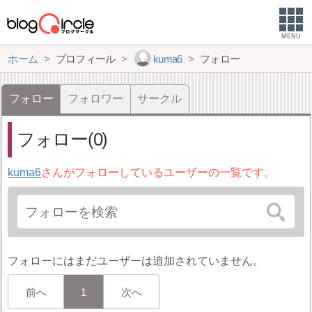
MENU
ホーム
プロフィール
kuma6
フォロー
フォロー
フォロワー
サークル
フォロー(0)
kuma6
さんがフォローしているユーザーの一覧です。
フォローにはまだユーザーは追加されていません。
前へ
1
次へ