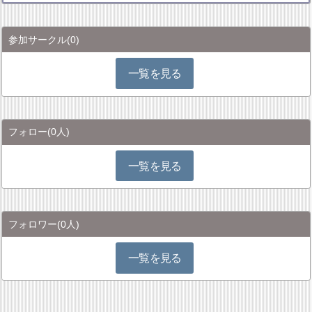
参加サークル
(0)
一覧を見る
フォロー
(0人)
一覧を見る
フォロワー
(0人)
一覧を見る