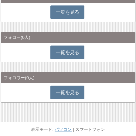
一覧を見る
フォロー
(0人)
一覧を見る
フォロワー
(0人)
一覧を見る
パソコン
スマートフォン