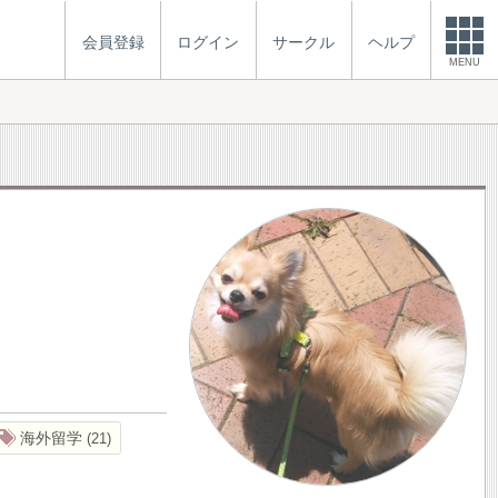
会員登録
ログイン
サークル
ヘルプ
MENU
海外留学
21