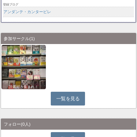
登録ブログ
アンダンテ・カンタービレ
参加サークル
(1)
読書好き集まれ！
一覧を見る
フォロー
(0人)