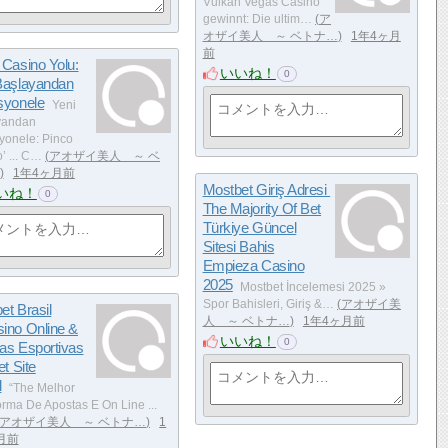
Vulkan Vegas Casino
gewinnt: Die ultim…
ア
オザイ美人 ～ ベトナ…
1年4ヶ月
前
 Casino Yolu:
いいね！
0
Başlayandan
syonele
Yeni
yandan
yonele: Pinco
’ ... C…
アオザイ美人 ～ ベ
1年4ヶ月前
Mostbet Giriş Adresi ️
いね！
0
The Majority Of Bet
Türkiye Güncel
Sitesi Bahis
Empieza Casino
2025
Mostbet İncelemesi 2025 »
Spor Bahisleri, Giriş &…
アオザイ美
et Brasil
人 ～ ベトナ…
1年4ヶ月前
sino Online &
いいね！
0
as Esportivas
et Site
l
“The Melhor
orma De Apostas E On Line ...
アオザイ美人 ～ ベトナ…
1
月前