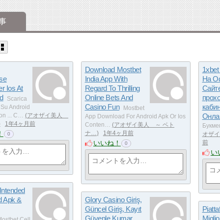
事
Download Mostbet
1xbet
se
India App With
На О
r Ios At
Regard To Thrilling
Сайт
id
Online Bets And
прох
Scarica
Casino Fun
каби
 Su Android
Mostbet
on ... C…
アオザイ美人
Онла
App Download For Android Apk Or Ios
1年4ヶ月前
Conten…
アオザイ美人 ～ ベト
Букме
！
ナ…
1年4ヶ月前
オザイ
0
いいね！
前
0
い
Intended
d Apk &
Glory Casino Giriş,
Güncel Giriş, Kayıt
Piatt
Güvenle Kumar
Miglio
Mostbet Cell