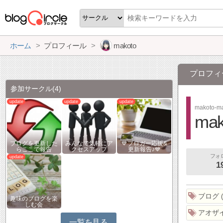
ホーム
プロフィール
makoto
プロフィ
参加サークル
(4)
makoto-m
mak
ブログを更新した
みんなで気軽にア
💙ブロガー応援&
らここで報告
クセスアップ
更新報告♪💙
フォ
1
ブログ
趣味のブログを楽
しむ会
アオザ
一覧を見る