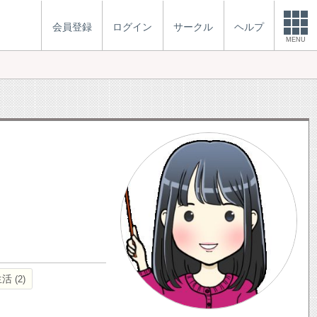
会員登録
ログイン
サークル
ヘルプ
MENU
生活
2