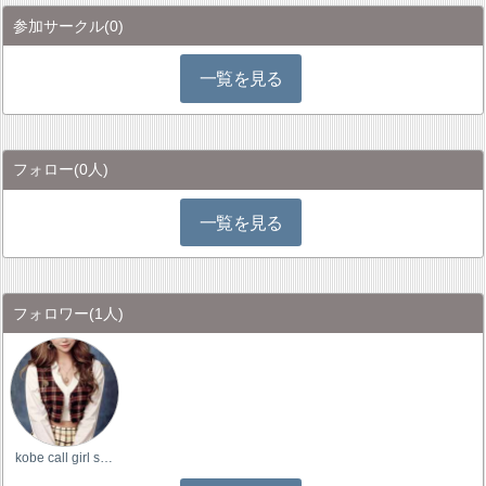
参加サークル
(0)
一覧を見る
フォロー
(0人)
一覧を見る
フォロワー
(1人)
kobe call girl s…