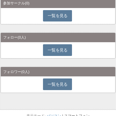
参加サークル
(0)
一覧を見る
フォロー
(0人)
一覧を見る
フォロワー
(0人)
一覧を見る
パソコン
スマートフォン