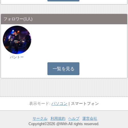
フォロワー
(1人)
バントー
一覧を見る
パソコン
スマートフォン
サークル
利用規約
ヘルプ
運営会社
Copyright©2026 @With All rights reserved.