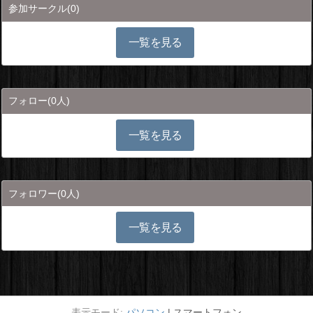
参加サークル
(0)
一覧を見る
フォロー
(0人)
一覧を見る
フォロワー
(0人)
一覧を見る
パソコン
スマートフォン