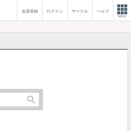
会員登録
ログイン
サークル
ヘルプ
MENU