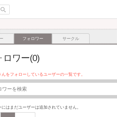
ー
フォロワー
サークル
ロワー(0)
さんをフォローしているユーザーの一覧です。
ーにはまだユーザーは追加されていません。