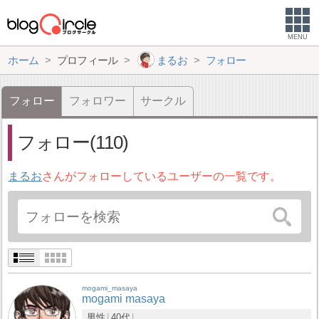
MENU
ホーム
プロフィール
まるお
フォロー
フォロー
フォロワー
サークル
フォロー(110)
まるお
さんがフォローしているユーザーの一覧です。
mogami_masaya
mogami masaya
男性
40代