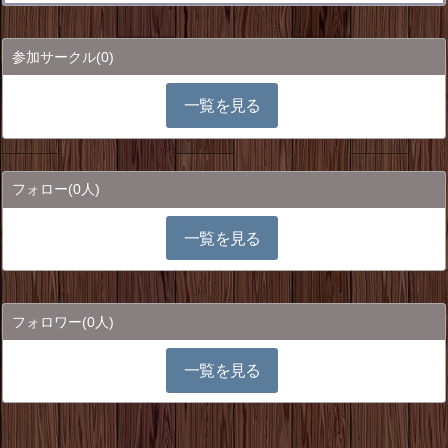
参加サークル
(0)
一覧を見る
フォロー
(0人)
一覧を見る
フォロワー
(0人)
一覧を見る