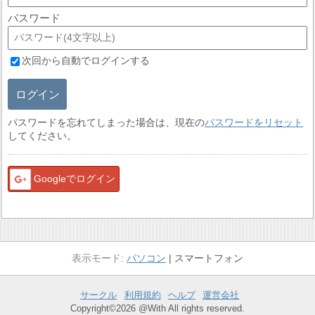
パスワード
次回から自動でログインする
ログイン
パスワードを忘れてしまった場合は、現在の
パスワードをリセット
してください。
Googleでログイン
パソコン
スマートフォン
サークル
利用規約
ヘルプ
運営会社
Copyright©2026 @With All rights reserved.