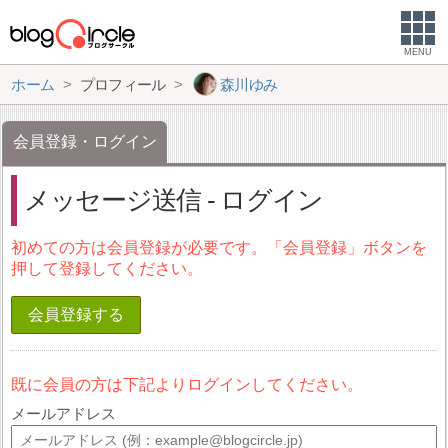
MENU
ホーム
プロフィール
森川ゆみ
会員登録・ログイン
メッセージ送信 - ログイン
初めての方は会員登録が必要です。「会員登録」ボタンを
押して登録してください。
会員登録する
既に会員の方は下記よりログインしてください。
メールアドレス