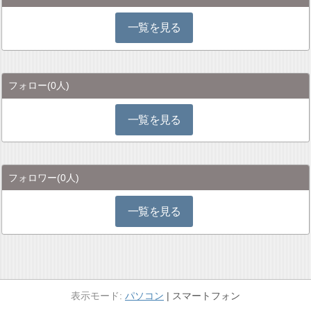
一覧を見る
フォロー
(0人)
一覧を見る
フォロワー
(0人)
一覧を見る
パソコン
スマートフォン