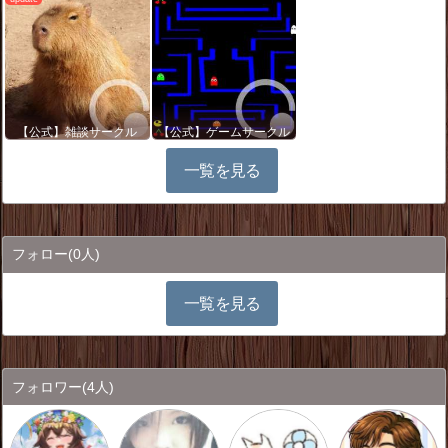
【公式】雑談サークル
【公式】ゲームサークル
一覧を見る
フォロー
(0人)
一覧を見る
フォロワー
(4人)