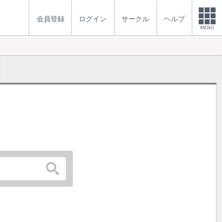
会員登録
ログイン
サークル
ヘルプ
MENU