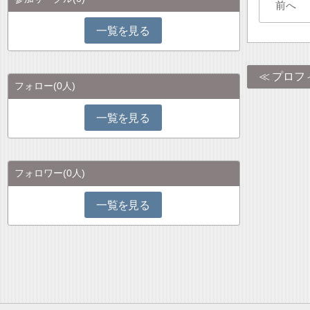
前へ
一覧を見る
プロフ
フォロー
(0人)
一覧を見る
フォロワー
(0人)
一覧を見る