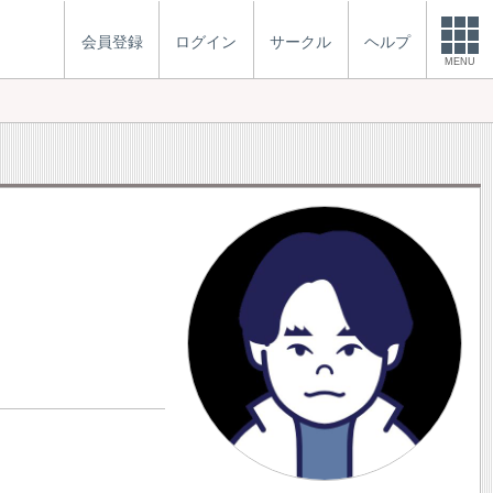
会員登録
ログイン
サークル
ヘルプ
MENU