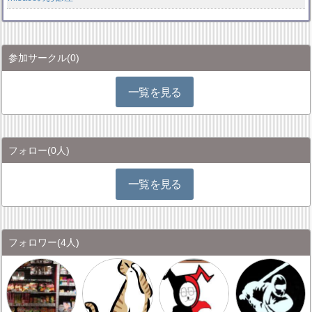
参加サークル
(0)
一覧を見る
フォロー
(0人)
一覧を見る
フォロワー
(4人)