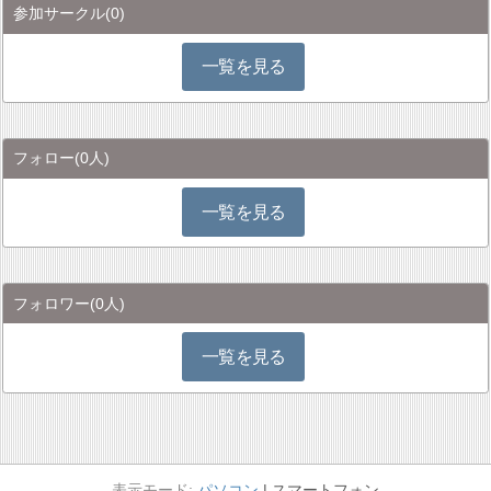
参加サークル
(0)
一覧を見る
フォロー
(0人)
一覧を見る
フォロワー
(0人)
一覧を見る
パソコン
スマートフォン