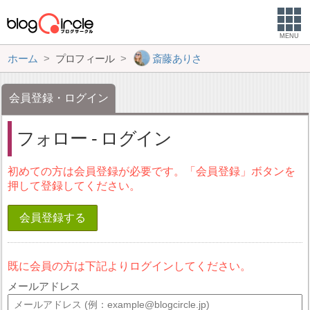
MENU
ホーム
プロフィール
斎藤ありさ
会員登録・ログイン
フォロー - ログイン
初めての方は会員登録が必要です。「会員登録」ボタンを
押して登録してください。
会員登録する
既に会員の方は下記よりログインしてください。
メールアドレス