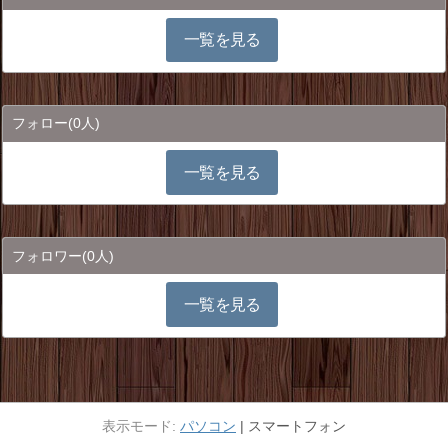
一覧を見る
フォロー
(0人)
一覧を見る
フォロワー
(0人)
一覧を見る
パソコン
スマートフォン