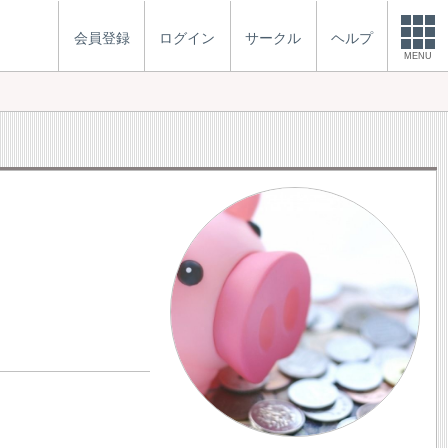
会員登録
ログイン
サークル
ヘルプ
MENU