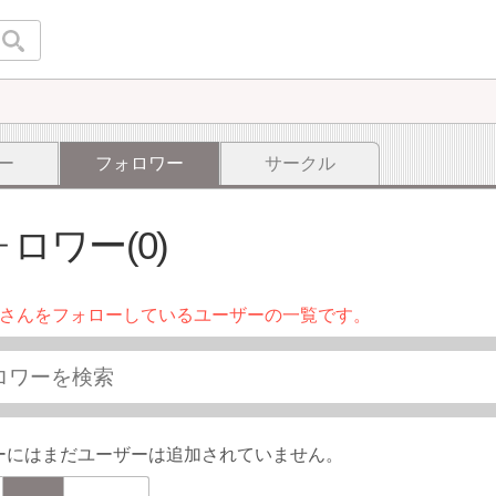
ー
フォロワー
サークル
ロワー(0)
さんをフォローしているユーザーの一覧です。
ーにはまだユーザーは追加されていません。