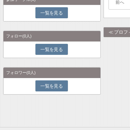
前へ
一覧を見る
プロフ
フォロー
(0人)
一覧を見る
フォロワー
(0人)
一覧を見る