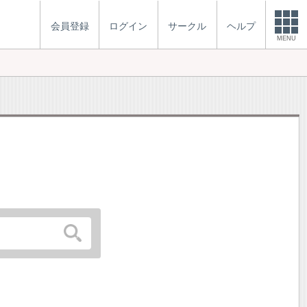
会員登録
ログイン
サークル
ヘルプ
MENU