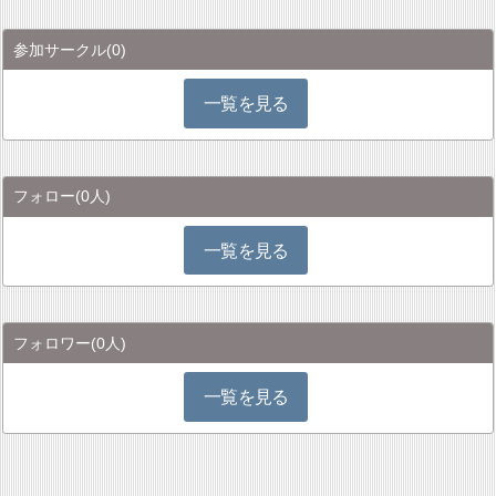
参加サークル
(0)
一覧を見る
フォロー
(0人)
一覧を見る
フォロワー
(0人)
一覧を見る