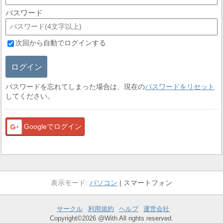
パスワード
次回から自動でログインする
ログイン
パスワードを忘れてしまった場合は、現在の
パスワードをリセット
してください。
Googleでログイン
パソコン
スマートフォン
サークル
利用規約
ヘルプ
運営会社
Copyright©2026 @With All rights reserved.