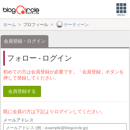
MENU
ホーム
プロフィール
ケーティーン
会員登録・ログイン
フォロー - ログイン
初めての方は会員登録が必要です。「会員登録」ボタンを
押して登録してください。
会員登録する
既に会員の方は下記よりログインしてください。
メールアドレス