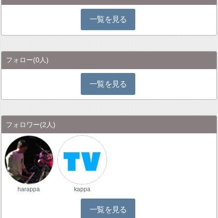
一覧を見る
フォロー
(0人)
一覧を見る
フォロワー
(2人)
harappa
kappa
一覧を見る