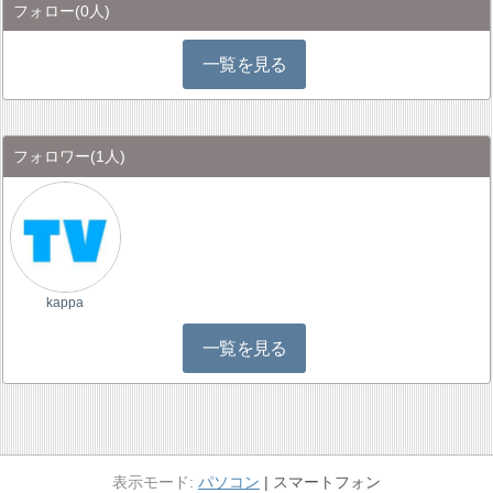
フォロー
(0人)
一覧を見る
フォロワー
(1人)
kappa
一覧を見る
パソコン
スマートフォン